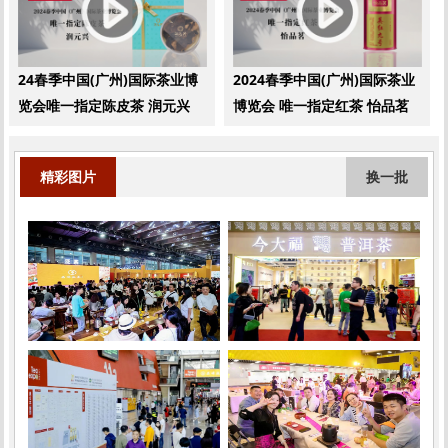
24春季中国(广州)国际茶业博
2024春季中国(广州)国际茶业
览会唯一指定陈皮茶 润元兴
博览会 唯一指定红茶 怡品茗
精彩图片
换一批