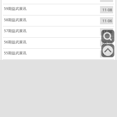
60期益武展讯
03-17
59期益武展讯
11-08
58期益武展讯
11-06
57期益武展讯
11-06
56期益武展讯
06-10
55期益武展讯
12-30
54期益武展讯
10-22
53期益武展讯
08-16
52期益武展讯
07-20
51期益武展讯
04-09