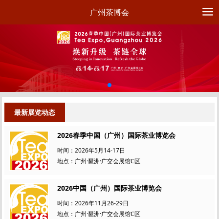
广州茶博会
最新展览动态
2026春季中国（广州）国际茶业博览会
时间：2026年5月14-17日
地点：广州·琶洲·广交会展馆C区
2026中国（广州）国际茶业博览会
时间：2026年11月26-29日
地点：广州·琶洲·广交会展馆C区